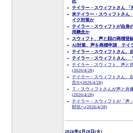
抗
テイラー・スウィフトさん 「
米テイラー・スウィフトさん
イク対策か
テイラー・スウィフトが自身の
用懸念か
スウィフト、声と顔の商標登
AI対策、声を商標申請 テイ
テイラー・スウィフトさん、自
テイラー・スウィフトさん、「
テイラー・スウィフト、声と肖
(2026/4/28)
テイラー・スウィフトさん、自
念か(2026/4/28)
Ｔ・スウィフトさんが声と肖
(2026/4/28)
テイラー・スウィフトが「声」
対抗へ(2026/4/28)
2026年4月28日(火)