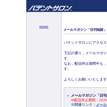
HOME
メールマガジン「日刊知財」
パテントサロンにアクセス
下記の通り，メールマガジ
す。
なお，配信停止期間中も，
す。
よろしくお願いいたします
メールマガジン「日刊
※配信停止期間：2020
※関連リンク：
メール