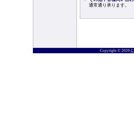
通常通り承ります。
Copyright © 2020
C